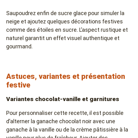
Saupoudrez enfin de sucre glace pour simuler la
neige et ajoutez quelques décorations festives
comme des étoiles en sucre. L’aspect rustique et
naturel garantit un effet visuel authentique et
gourmand.
Astuces, variantes et présentation
festive
Variantes chocolat-vanille et garnitures
Pour personnaliser cette recette, il est possible
d’alterner la ganache chocolat noir avec une
ganache à la vanille ou de la crème pâtissière à la
vanille pour plus de fraîcheur. Ajouter des