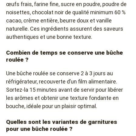
œufs frais, farine fine, sucre en poudre, poudre de
noisettes, chocolat noir de qualité minimum 60 %
cacao, crème entière, beurre doux et vanille
naturelle. Ces ingrédients assurent des saveurs
authentiques et une bonne texture.
Combien de temps se conserve une bûche
roulée ?
Une bûche roulée se conserve 2 à 3 jours au
réfrigérateur, recouverte d’un film alimentaire.
Sortez-la 15 minutes avant de servir pour libérer
les arômes et obtenir une texture fondante en
bouche, idéale pour un plaisir optimal.
Quelles sont les variantes de garnitures
pour une bûche roulée ?