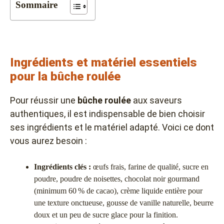
Sommaire
Ingrédients et matériel essentiels
pour la bûche roulée
Pour réussir une
bûche roulée
aux saveurs
authentiques, il est indispensable de bien choisir
ses ingrédients et le matériel adapté. Voici ce dont
vous aurez besoin :
Ingrédients clés :
œufs frais, farine de qualité, sucre en
poudre, poudre de noisettes, chocolat noir gourmand
(minimum 60 % de cacao), crème liquide entière pour
une texture onctueuse, gousse de vanille naturelle, beurre
doux et un peu de sucre glace pour la finition.