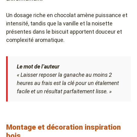
Un dosage riche en chocolat amène puissance et
intensité, tandis que la vanille et la noisette
présentes dans le biscuit apportent douceur et
complexité aromatique.
Le mot de l’auteur
« Laisser reposer la ganache au moins 2
heures au frais est la clé pour un étalement
facile et un résultat parfaitement lisse. »
Montage et décoration inspiration
bois