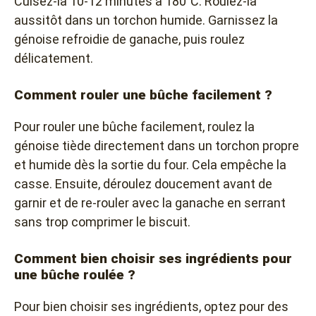
Cuisez-la 10-12 minutes à 180°C. Roulez-la
aussitôt dans un torchon humide. Garnissez la
génoise refroidie de ganache, puis roulez
délicatement.
Comment rouler une bûche facilement ?
Pour rouler une bûche facilement, roulez la
génoise tiède directement dans un torchon propre
et humide dès la sortie du four. Cela empêche la
casse. Ensuite, déroulez doucement avant de
garnir et de re-rouler avec la ganache en serrant
sans trop comprimer le biscuit.
Comment bien choisir ses ingrédients pour
une bûche roulée ?
Pour bien choisir ses ingrédients, optez pour des