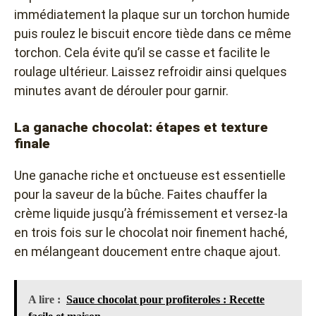
immédiatement la plaque sur un torchon humide
puis roulez le biscuit encore tiède dans ce même
torchon. Cela évite qu’il se casse et facilite le
roulage ultérieur. Laissez refroidir ainsi quelques
minutes avant de dérouler pour garnir.
La ganache chocolat: étapes et texture
finale
Une ganache riche et onctueuse est essentielle
pour la saveur de la bûche. Faites chauffer la
crème liquide jusqu’à frémissement et versez-la
en trois fois sur le chocolat noir finement haché,
en mélangeant doucement entre chaque ajout.
A lire :
Sauce chocolat pour profiteroles : Recette