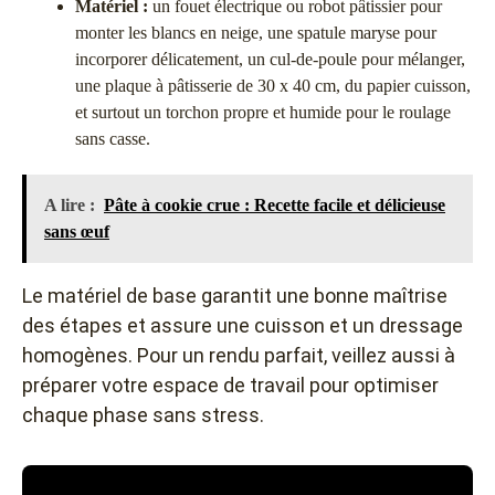
Matériel :
un fouet électrique ou robot pâtissier pour
monter les blancs en neige, une spatule maryse pour
incorporer délicatement, un cul-de-poule pour mélanger,
une plaque à pâtisserie de 30 x 40 cm, du papier cuisson,
et surtout un torchon propre et humide pour le roulage
sans casse.
A lire :
Pâte à cookie crue : Recette facile et délicieuse
sans œuf
Le matériel de base garantit une bonne maîtrise
des étapes et assure une cuisson et un dressage
homogènes. Pour un rendu parfait, veillez aussi à
préparer votre espace de travail pour optimiser
chaque phase sans stress.