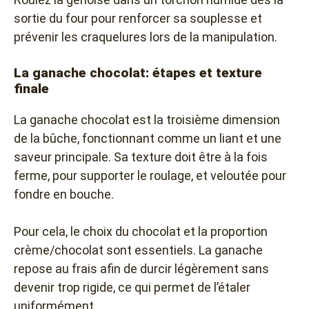
sortie du four pour renforcer sa souplesse et
prévenir les craquelures lors de la manipulation.
La ganache chocolat: étapes et texture
finale
La ganache chocolat est la troisième dimension
de la bûche, fonctionnant comme un liant et une
saveur principale. Sa texture doit être à la fois
ferme, pour supporter le roulage, et veloutée pour
fondre en bouche.
Pour cela, le choix du chocolat et la proportion
crème/chocolat sont essentiels. La ganache
repose au frais afin de durcir légèrement sans
devenir trop rigide, ce qui permet de l’étaler
uniformément.