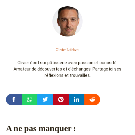
Olivier Lefebvre
Olivier écrit sur pâtisserie avec passion et curiosité.
Amateur de découvertes et d’échanges. Partage ici ses
réflexions et trouvailles.
A ne pas manquer :