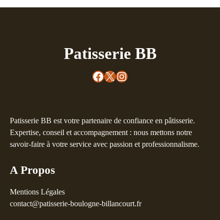
Patisserie BB
Facebook
X
Instagram
Patisserie BB est votre partenaire de confiance en pâtisserie.
Expertise, conseil et accompagnement : nous mettons notre
savoir-faire à votre service avec passion et professionnalisme.
A Propos
Mentions Légales
contact@patisserie-boulogne-billancourt.fr