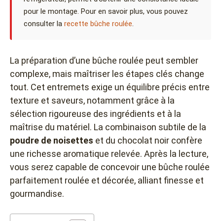
pour le montage. Pour en savoir plus, vous pouvez
consulter la
recette bûche roulée
.
La préparation d’une bûche roulée peut sembler
complexe, mais maîtriser les étapes clés change
tout. Cet entremets exige un équilibre précis entre
texture et saveurs, notamment grâce à la
sélection rigoureuse des ingrédients et à la
maîtrise du matériel. La combinaison subtile de la
poudre de noisettes
et du chocolat noir confère
une richesse aromatique relevée. Après la lecture,
vous serez capable de concevoir une bûche roulée
parfaitement roulée et décorée, alliant finesse et
gourmandise.