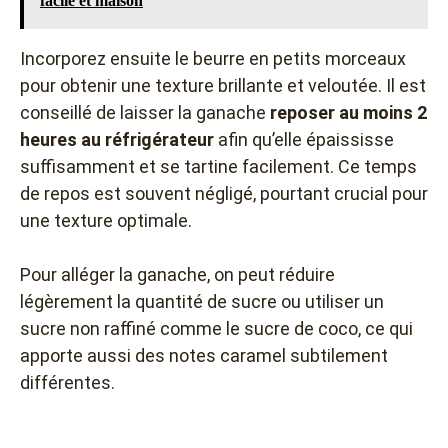
facile et maison
Incorporez ensuite le beurre en petits morceaux
pour obtenir une texture brillante et veloutée. Il est
conseillé de laisser la ganache
reposer au moins 2
heures au réfrigérateur
afin qu’elle épaississe
suffisamment et se tartine facilement. Ce temps
de repos est souvent négligé, pourtant crucial pour
une texture optimale.
Pour alléger la ganache, on peut réduire
légèrement la quantité de sucre ou utiliser un
sucre non raffiné comme le sucre de coco, ce qui
apporte aussi des notes caramel subtilement
différentes.