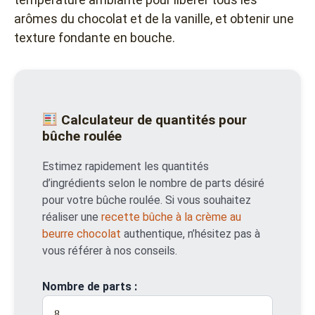
arômes du chocolat et de la vanille, et obtenir une
texture fondante en bouche.
Calculateur de quantités pour
bûche roulée
Estimez rapidement les quantités
d’ingrédients selon le nombre de parts désiré
pour votre bûche roulée. Si vous souhaitez
réaliser une
recette bûche à la crème au
beurre chocolat
authentique, n’hésitez pas à
vous référer à nos conseils.
Nombre de parts :