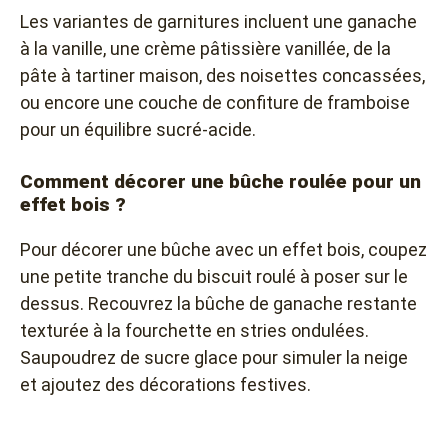
Les variantes de garnitures incluent une ganache
à la vanille, une crème pâtissière vanillée, de la
pâte à tartiner maison, des noisettes concassées,
ou encore une couche de confiture de framboise
pour un équilibre sucré-acide.
Comment décorer une bûche roulée pour un
effet bois ?
Pour décorer une bûche avec un effet bois, coupez
une petite tranche du biscuit roulé à poser sur le
dessus. Recouvrez la bûche de ganache restante
texturée à la fourchette en stries ondulées.
Saupoudrez de sucre glace pour simuler la neige
et ajoutez des décorations festives.