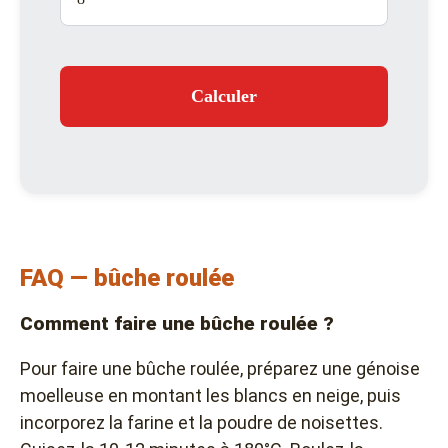
Calculer
FAQ — bûche roulée
Comment faire une bûche roulée ?
Pour faire une bûche roulée, préparez une génoise
moelleuse en montant les blancs en neige, puis
incorporez la farine et la poudre de noisettes.