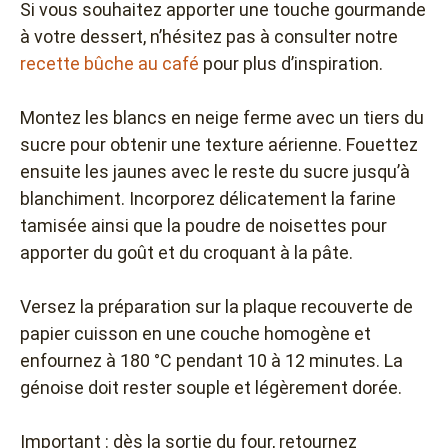
Si vous souhaitez apporter une touche gourmande
à votre dessert, n’hésitez pas à consulter notre
recette bûche au café
pour plus d’inspiration.
Montez les blancs en neige ferme avec un tiers du
sucre pour obtenir une texture aérienne. Fouettez
ensuite les jaunes avec le reste du sucre jusqu’à
blanchiment. Incorporez délicatement la farine
tamisée ainsi que la poudre de noisettes pour
apporter du goût et du croquant à la pâte.
Versez la préparation sur la plaque recouverte de
papier cuisson en une couche homogène et
enfournez à 180 °C pendant 10 à 12 minutes. La
génoise doit rester souple et légèrement dorée.
Important : dès la sortie du four, retournez