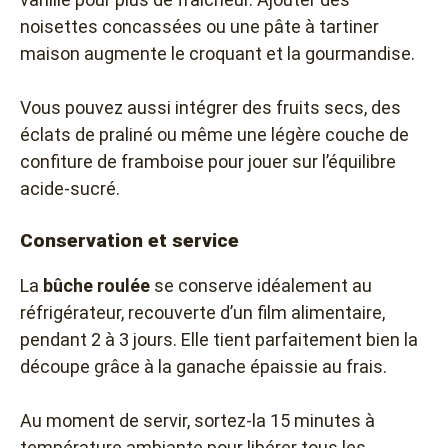
noisettes concassées ou une pâte à tartiner
maison augmente le croquant et la gourmandise.
Vous pouvez aussi intégrer des fruits secs, des
éclats de praliné ou même une légère couche de
confiture de framboise pour jouer sur l’équilibre
acide-sucré.
Conservation et service
La
bûche roulée
se conserve idéalement au
réfrigérateur, recouverte d’un film alimentaire,
pendant 2 à 3 jours. Elle tient parfaitement bien la
découpe grâce à la ganache épaissie au frais.
Au moment de servir, sortez-la 15 minutes à
température ambiante pour libérer tous les