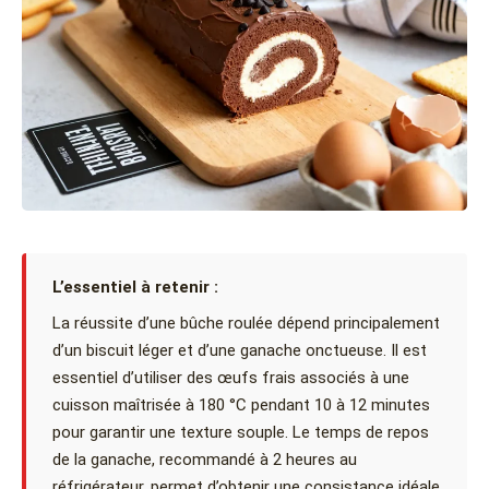
L’essentiel à retenir :
La réussite d’une bûche roulée dépend principalement
d’un biscuit léger et d’une ganache onctueuse. Il est
essentiel d’utiliser des œufs frais associés à une
cuisson maîtrisée à 180 °C pendant 10 à 12 minutes
pour garantir une texture souple. Le temps de repos
de la ganache, recommandé à 2 heures au
réfrigérateur, permet d’obtenir une consistance idéale